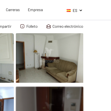
Carreras
Empresa
ES
mpartir
Folleto
Correo electrónico