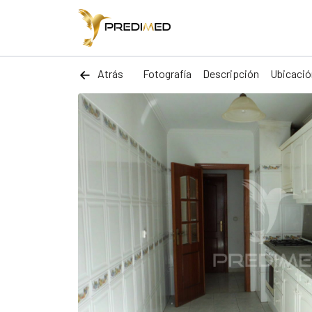
Atrás
Fotografía
Descripción
Ubicació