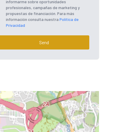
informarme sobre oportunidades
profesionales, campañas de marketing y
propuestas de financiación. Para más
información consulta nuestra
Política de
Privacidad
Send