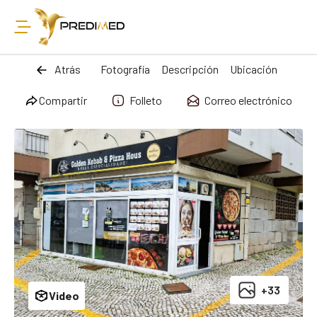
Atrás
Fotografía
Descripción
Ubicación
Compartir
Folleto
Correo electrónico
+33
Video