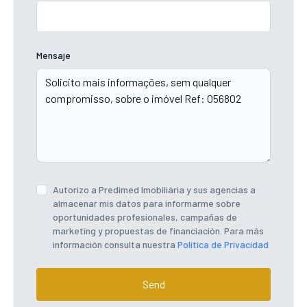
Mensaje
Autorizo ​​a Predimed Imobiliária y sus agencias a
almacenar mis datos para informarme sobre
oportunidades profesionales, campañas de
marketing y propuestas de financiación. Para más
información consulta nuestra
Política de Privacidad
Send