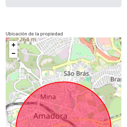
Ubicación de la propiedad
+
−