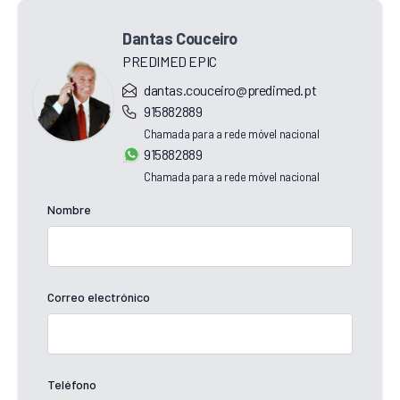
Dantas Couceiro
PREDIMED EPIC
dantas.couceiro@predimed.pt
915882889
Chamada para a rede móvel nacional
915882889
Chamada para a rede móvel nacional
Nombre
Correo electrónico
Teléfono