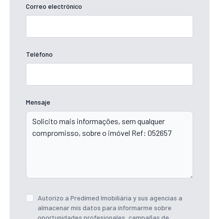
Correo electrónico
Teléfono
Mensaje
Autorizo ​​a Predimed Imobiliária y sus agencias a
almacenar mis datos para informarme sobre
oportunidades profesionales, campañas de