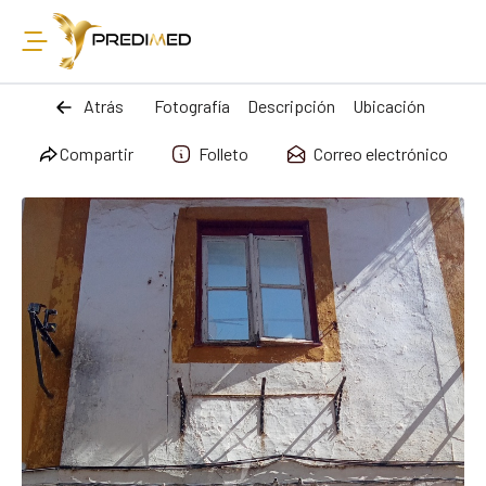
Atrás
Fotografía
Descripción
Ubicación
Compartir
Folleto
Correo electrónico