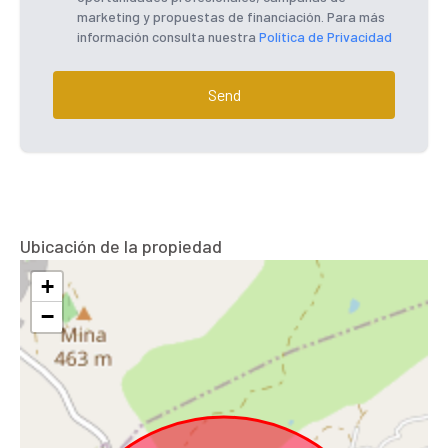
marketing y propuestas de financiación. Para más
información consulta nuestra
Política de Privacidad
Send
Ubicación de la propiedad
+
−