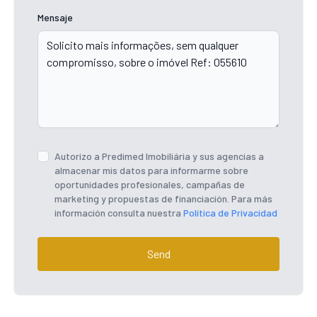
Mensaje
Autorizo ​​a Predimed Imobiliária y sus agencias a
almacenar mis datos para informarme sobre
oportunidades profesionales, campañas de
marketing y propuestas de financiación. Para más
información consulta nuestra
Política de Privacidad
Send