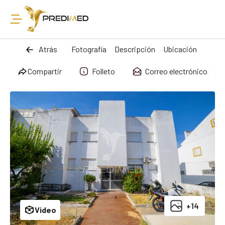
Atrás
Fotografía
Descripción
Ubicación
Compartir
Folleto
Correo electrónico
+14
Video