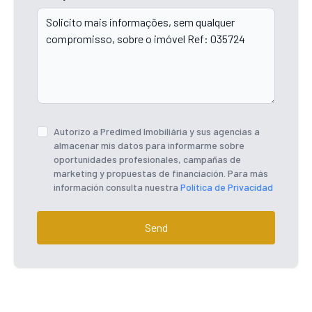
Autorizo ​​a Predimed Imobiliária y sus agencias a
almacenar mis datos para informarme sobre
oportunidades profesionales, campañas de
marketing y propuestas de financiación. Para más
información consulta nuestra
Política de Privacidad
Send