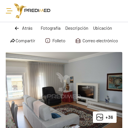
Atrás
Fotografía
Descripción
Ubicación
Compartir
Folleto
Correo electrónico
+36