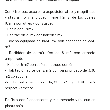
Con 2 frentes, excelente exposición al sol y magníficas
vistas al río y la ciudad. Tiene 112m2, de los cuales
109m2 son útiles y consta de:
- Recibidor - 8 m2
- Habitación 26 m2 con balcón 3 m2
- Cocina equipada de 18,40 m2 con despensa de 2,40
m2
- Recibidor de dormitorios de 8 m2 con armario
empotrado.
- Baño de 5 m2 con bañera - de uso común
- Habitación suite de 12 m2 con baño privado de 3,30
m2 con ducha.
-2 Dormitorios con 14,30 m2 y 11,60 m2
respectivamente
Edificio con 2 ascensores y minimercado y frutería en
planta baja.