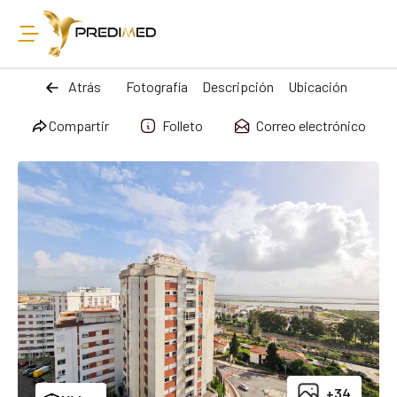
Atrás
Fotografía
Descripción
Ubicación
Compartir
Folleto
Correo electrónico
+34