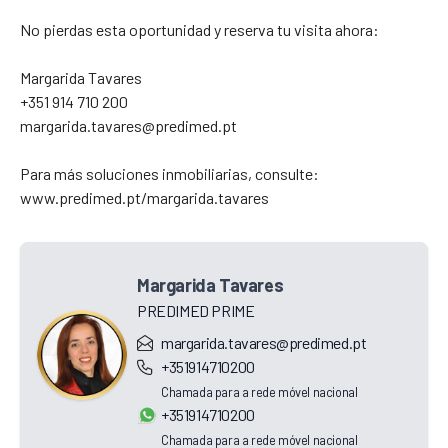
No pierdas esta oportunidad y reserva tu visita ahora:
Margarida Tavares
+351 914 710 200
margarida.tavares@predimed.pt
Para más soluciones inmobiliarias, consulte:
www.predimed.pt/margarida.tavares
Margarida Tavares
PREDIMED PRIME
margarida.tavares@predimed.pt
+351914710200
Chamada para a rede móvel nacional
+351914710200
Chamada para a rede móvel nacional