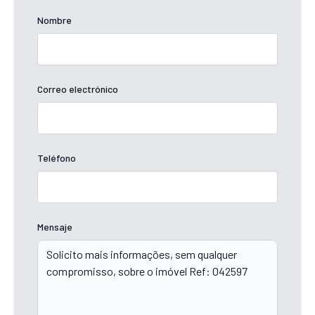
Nombre
Correo electrónico
Teléfono
Mensaje