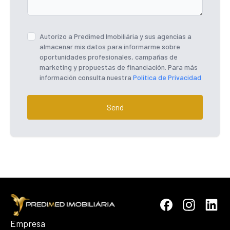
Autorizo ​​a Predimed Imobiliária y sus agencias a
almacenar mis datos para informarme sobre
oportunidades profesionales, campañas de
marketing y propuestas de financiación. Para más
información consulta nuestra
Política de Privacidad
Send
Empresa