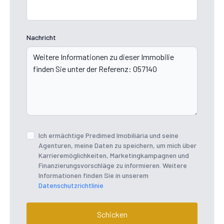
Nachricht
Ich ermächtige Predimed Imobiliária und seine
Agenturen, meine Daten zu speichern, um mich über
Karrieremöglichkeiten, Marketingkampagnen und
Finanzierungsvorschläge zu informieren. Weitere
Informationen finden Sie in unserem
Datenschutzrichtlinie
Schicken