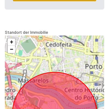
Standort der Immobilie
+
−