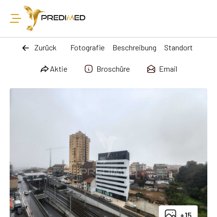
Zurück
Fotografie
Beschreibung
Standort
Aktie
Broschüre
Email
+15