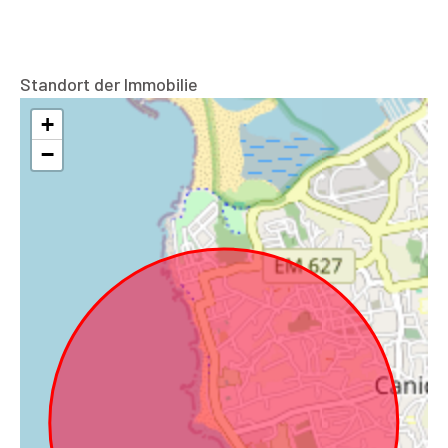
Standort der Immobilie
+
−