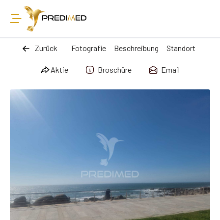
Zurück
Fotografie
Beschreibung
Standort
Aktie
Broschüre
Email