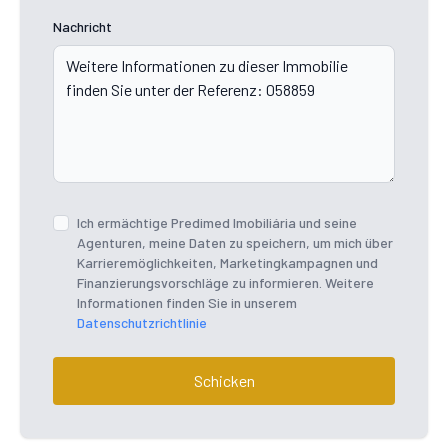
Nachricht
Ich ermächtige Predimed Imobiliária und seine
Agenturen, meine Daten zu speichern, um mich über
Karrieremöglichkeiten, Marketingkampagnen und
Finanzierungsvorschläge zu informieren. Weitere
Informationen finden Sie in unserem
Datenschutzrichtlinie
Schicken