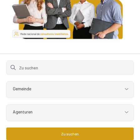
Gemeinde
Agenturen
Zu suchen