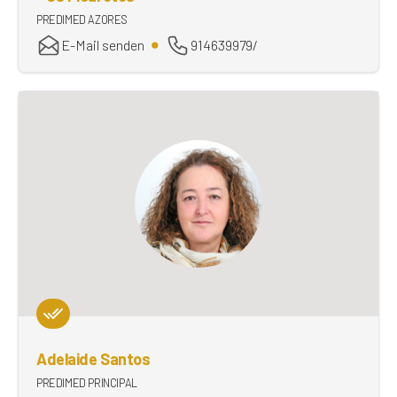
PREDIMED AZORES
E-Mail senden
914639979/
Adelaide Santos
PREDIMED PRINCIPAL