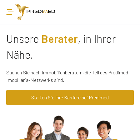
Unsere
Berater
, in Ihrer
Nähe.
Suchen Sie nach Immobilienberatern, die Teil des Predimed
Imobiliária-Netzwerks sind.
Starten Sie Ihre Karriere bei Predimed