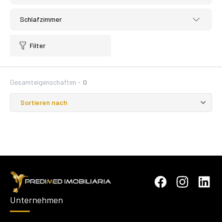
Schlafzimmer
Filter
Gesamteigenschaften -
0
Unternehmen