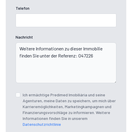
Telefon
Nachricht
Ich ermächtige Predimed Imobiliária und seine
Agenturen, meine Daten zu speichern, um mich über
Karrieremöglichkeiten, Marketingkampagnen und
Finanzierungsvorschläge zu informieren. Weitere
Informationen finden Sie in unserem
Datenschutzrichtlinie