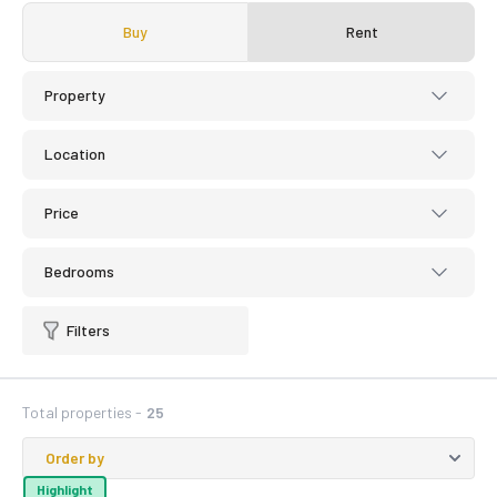
Buy
Rent
Property
Location
Price
Bedrooms
Filters
Total properties -
25
Highlight