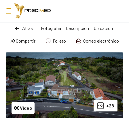
Atrás
Fotografía
Descripción
Ubicación
Compartir
Folleto
Correo electrónico
+28
Video