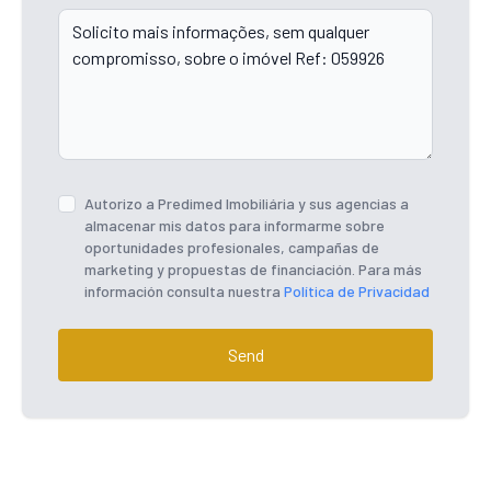
Autorizo ​​a Predimed Imobiliária y sus agencias a
almacenar mis datos para informarme sobre
oportunidades profesionales, campañas de
marketing y propuestas de financiación. Para más
información consulta nuestra
Política de Privacidad
Send