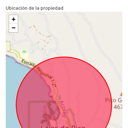
Ubicación de la propiedad
+
−