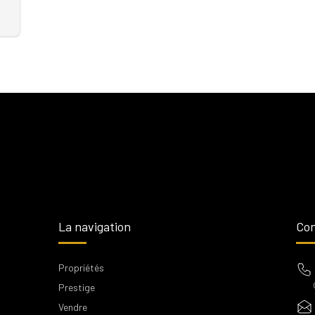
La navigation
Con
Propriétés
Prestige
Vendre