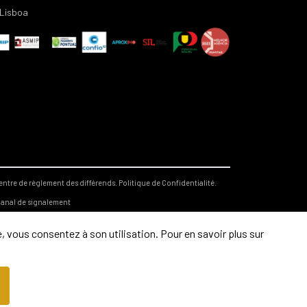
Lisboa
entre de règlement des différends.
Politique de Confidentialité.
anal de signalement
, vous consentez à son utilisation. Pour en savoir plus sur