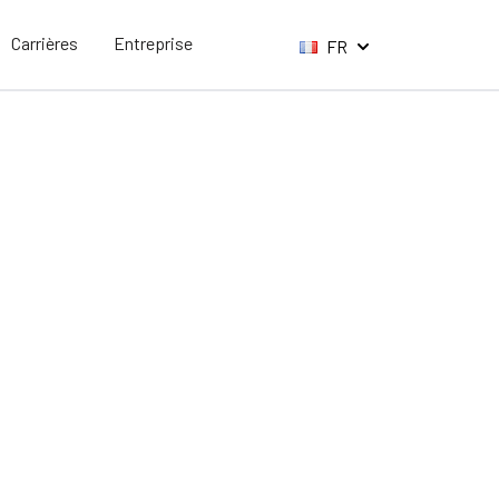
Carrières
Entreprise
FR