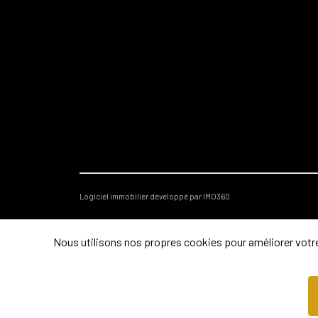
Logiciel immobilier développé par IMO360
Nous utilisons nos propres cookies pour améliorer votre 