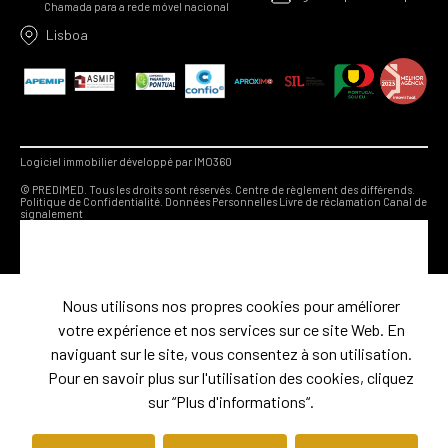
Chamada para a rede móvel nacional
Lisboa
Logiciel immobilier développé par IMO360
© PREDIMED. Tous les droits sont réservés.
Centre de règlement des différends.
Politique de Confidentialité.
Données Personnelles
Livre de réclamation
Canal de
signalement
Nous utilisons nos propres cookies pour améliorer
votre expérience et nos services sur ce site Web. En
naviguant sur le site, vous consentez à son utilisation.
Pour en savoir plus sur l'utilisation des cookies, cliquez
sur “Plus d'informations“.