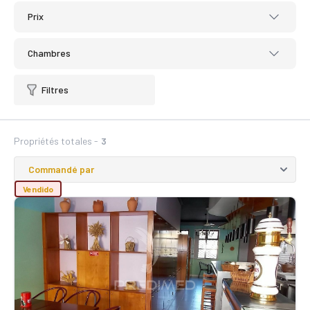
Prix
Chambres
Filtres
Propriétés totales -
3
Vendido